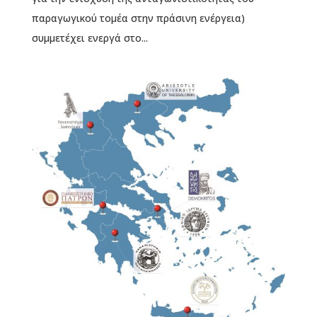
παραγωγικού τομέα στην πράσινη ενέργεια)
συμμετέχει ενεργά στο...