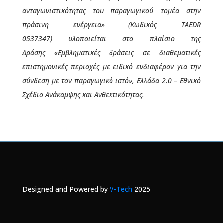
ανταγωνιστικότητας του παραγωγικού τομέα στην
πράσινη ενέργεια»
(Κωδικός
TAEDR
0537347
)
υλοποιείται στο πλαίσιο της
Δράσης
«Εμβληματικές δράσεις σε διαθεματικές
επιστημονικές περιοχές με ειδικό ενδιαφέρον για την
σύνδεση με τον παραγωγικό ιστό», Ελλάδα 2.0 – Εθνικό
Σχέδιο Ανάκαμψης και Ανθεκτικότητας.
Designed and Powered by
V-Tech
2025