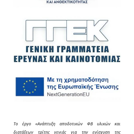
Το έργο
«Ανάπτυξη αποδοτικών ΦΒ υλικών και
διατάξεων τρίτης γενιάς για την ενίσχυση της