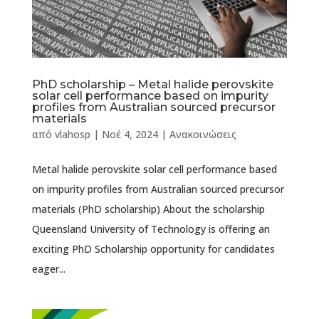
PhD scholarship – Metal halide perovskite
solar cell performance based on impurity
profiles from Australian sourced precursor
materials
από
vlahosp
|
Νοέ 4, 2024
|
Ανακοινώσεις
Metal halide perovskite solar cell performance based
on impurity profiles from Australian sourced precursor
materials (PhD scholarship) About the scholarship
Queensland University of Technology is offering an
exciting PhD Scholarship opportunity for candidates
eager...