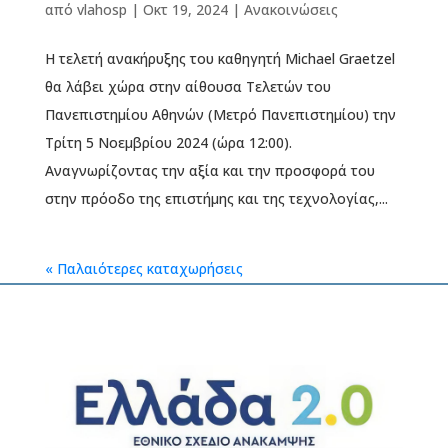
από
vlahosp
|
Οκτ 19, 2024
|
Ανακοινώσεις
Η τελετή ανακήρυξης του καθηγητή Michael Graetzel
θα λάβει χώρα στην αίθουσα Τελετών του
Πανεπιστημίου Αθηνών (Μετρό Πανεπιστημίου) την
Τρίτη 5 Νοεμβρίου 2024 (ώρα 12:00).
Αναγνωρίζοντας την αξία και την προσφορά του
στην πρόοδο της επιστήμης και της τεχνολογίας,...
« Παλαιότερες καταχωρήσεις