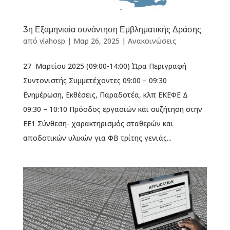
3η Εξαμηνιαία συνάντηση Εμβληματικής Δράσης
από
vlahosp
|
Μαρ 26, 2025
|
Ανακοινώσεις
27 Μαρτίου 2025 (09:00-14:00) Ώρα Περιγραφή
Συντονιστής Συμμετέχοντες 09:00 – 09:30
Ενημέρωση, Εκθέσεις, Παραδοτέα, κλπ ΕΚΕΦΕ Δ
09:30 – 10:10 Πρόοδος εργασιών και συζήτηση στην
ΕΕ1 Σύνθεση- χαρακτηρισμός σταθερών και
αποδοτικών υλικών για ΦΒ τρίτης γενιάς...