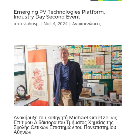
Emerging PV Technologies Platform,
Industry Day Second Event
από
vlahosp
|
Νοέ 4, 2024
|
Ανακοινώσεις
Ανακήρυξη του καθηγητή Michael Graetzel ως
Επίτιμου Διδάκτορα του Τμήματος Χημείας της
Σχολής Θετικών Επιστημών του Πανεπιστημίου
Αθηνών