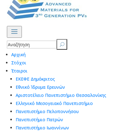
a
U
Αρχική
Στόχοι
Έταιροι
ΕΚΕΦΕ Δημόκριτος
Εθνικό Ίδρυμα Ερευνών
Αριστοτέλειο Πανεπιστήμιο Θεσσαλονίκης
Ελληνικό Μεσογειακό Πανεπιστήμιο
Πανεπιστήμιο Πελοποννήσου
Πανεπιστήμιο Πατρών
Πανεπιστήμιο Ιωαννίνων