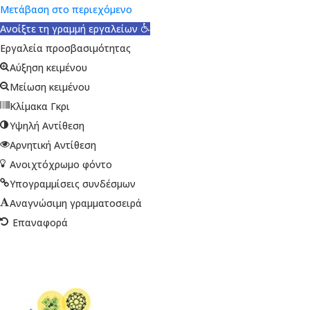
Μετάβαση στο περιεχόμενο
Ανοίξτε τη γραμμή εργαλείων
Εργαλεία προσβασιμότητας
Αύξηση κειμένου
Μείωση κειμένου
Κλίμακα Γκρι
Υψηλή Αντίθεση
Αρνητική Αντίθεση
Ανοιχτόχρωμο φόντο
Υπογραμμίσεις συνδέσμων
Αναγνώσιμη γραμματοσειρά
Επαναφορά