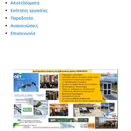
Αποτελέσματα
Ενότητες εργασίας
Παραδοτέα
Ανακοινώσεις
Επικοινωνία