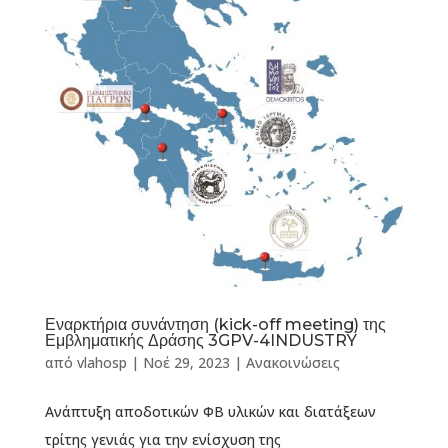
Εναρκτήρια συνάντηση (kick-off meeting) της
Εμβληματικής Δράσης 3GPV-4INDUSTRY
από
vlahosp
|
Νοέ 29, 2023
|
Ανακοινώσεις
Ανάπτυξη αποδοτικών ΦΒ υλικών και διατάξεων
τρίτης γενιάς για την ενίσχυση της