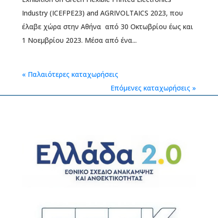
Industry (ICEFPE23) and AGRIVOLTAICS 2023, που
έλαβε χώρα στην Αθήνα από 30 Οκτωβρίου έως και
1 Νοεμβρίου 2023. Μέσα από ένα...
« Παλαιότερες καταχωρήσεις
Επόμενες καταχωρήσεις »