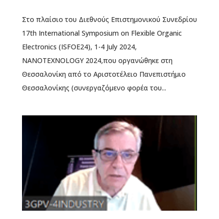
Στο πλαίσιο του Διεθνούς Επιστημονικού Συνεδρίου
17th International Symposium on Flexible Organic
Electronics (ISFOE24), 1-4 July 2024,
NANOTΕXNOLOGY 2024,που οργανώθηκε στη
Θεσσαλονίκη από το Αριστοτέλειο Πανεπιστήμιο
Θεσσαλονίκης (συνεργαζόμενο φορέα του...