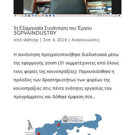
1η Εξαμηνιαία Συνάντηση του Έργου
3GPV4INDUSTRY
από
vlahosp
|
Σεπ 4, 2024
|
Ανακοινώσεις
Η συνάντηση πραγματοποιήθηκε διαδικτυακά μέσω
της εφαρμογής zoom (31 συμμετέχοντες από όλους
τους φορείς της κοινοπραξίας). Παρουσιάσθηκε η
πρόοδος των δραστηριοτήτων των φορέων της
κοινοπραξίας στις πέντε ενότητες εργασίας του
προγράμματος και δόθηκε έμφαση στα...