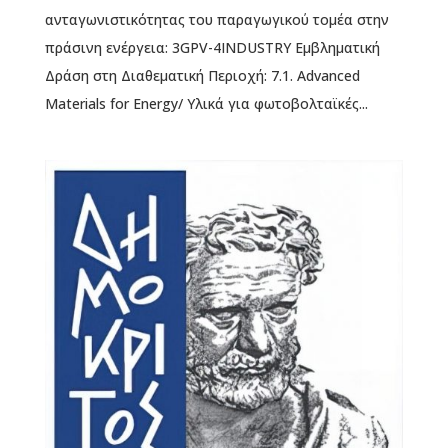
ανταγωνιστικότητας του παραγωγικού τομέα στην
πράσινη ενέργεια: 3GPV-4INDUSTRY Εμβληματική
Δράση στη Διαθεματική Περιοχή: 7.1. Advanced
Materials for Energy/ Υλικά για φωτοβολταϊκές...