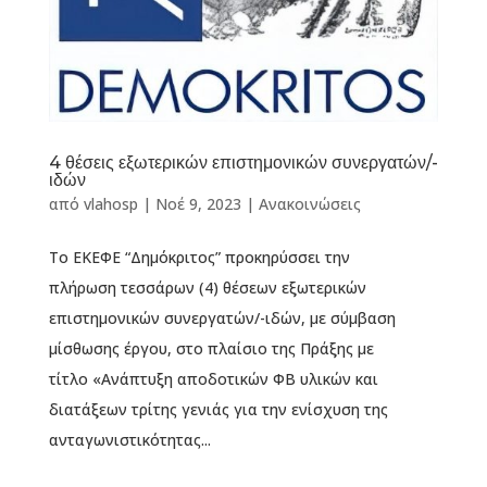
4 θέσεις εξωτερικών επιστημονικών συνεργατών/-
ιδών
από
vlahosp
|
Νοέ 9, 2023
|
Ανακοινώσεις
Το ΕΚΕΦΕ “Δημόκριτος” προκηρύσσει την
πλήρωση τεσσάρων (4) θέσεων εξωτερικών
επιστημονικών συνεργατών/-ιδών, με σύμβαση
μίσθωσης έργου, στο πλαίσιο της Πράξης με
τίτλο «Ανάπτυξη αποδοτικών ΦΒ υλικών και
διατάξεων τρίτης γενιάς για την ενίσχυση της
ανταγωνιστικότητας...