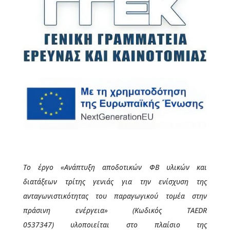
Το έργο
«Ανάπτυξη αποδοτικών ΦΒ υλικών και
διατάξεων τρίτης γενιάς για την ενίσχυση της
ανταγωνιστικότητας του παραγωγικού τομέα στην
πράσινη ενέργεια»
(Κωδικός
TAEDR
0537347
)
υλοποιείται στο πλαίσιο της