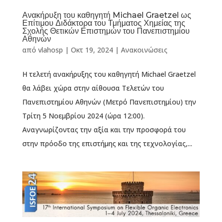
Ανακήρυξη του καθηγητή Michael Graetzel ως
Επίτιμου Διδάκτορα του Τμήματος Χημείας της
Σχολής Θετικών Επιστημών του Πανεπιστημίου
Αθηνών
από
vlahosp
|
Οκτ 19, 2024
|
Ανακοινώσεις
Η τελετή ανακήρυξης του καθηγητή Michael Graetzel
θα λάβει χώρα στην αίθουσα Τελετών του
Πανεπιστημίου Αθηνών (Μετρό Πανεπιστημίου) την
Τρίτη 5 Νοεμβρίου 2024 (ώρα 12:00).
Αναγνωρίζοντας την αξία και την προσφορά του
στην πρόοδο της επιστήμης και της τεχνολογίας,...