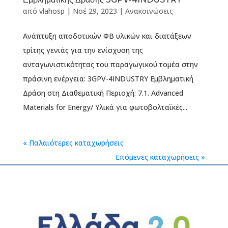
από
vlahosp
|
Νοέ 29, 2023
|
Ανακοινώσεις
Ανάπτυξη αποδοτικών ΦΒ υλικών και διατάξεων
τρίτης γενιάς για την ενίσχυση της
ανταγωνιστικότητας του παραγωγικού τομέα στην
πράσινη ενέργεια: 3GPV-4INDUSTRY Εμβληματική
Δράση στη Διαθεματική Περιοχή: 7.1. Advanced
Materials for Energy/ Υλικά για φωτοβολταϊκές...
« Παλαιότερες καταχωρήσεις
Επόμενες καταχωρήσεις »