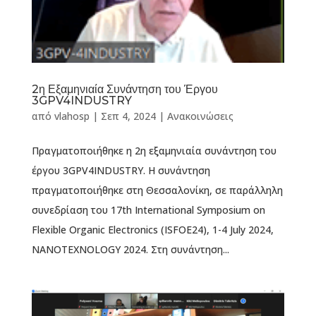
2η Εξαμηνιαία Συνάντηση του Έργου
3GPV4INDUSTRY
από
vlahosp
|
Σεπ 4, 2024
|
Ανακοινώσεις
Πραγματοποιήθηκε η 2η εξαμηνιαία συνάντηση του
έργου 3GPV4INDUSTRY. Η συνάντηση
πραγματοποιήθηκε στη Θεσσαλονίκη, σε παράλληλη
συνεδρίαση του 17th International Symposium on
Flexible Organic Electronics (ISFOE24), 1-4 July 2024,
NANOTΕXNOLOGY 2024. Στη συνάντηση...