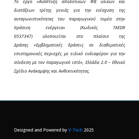
Το έργο
«Ανάπτυξη αποδοτικών ΦΒ υλικών και
διατάξεων τρίτης γενιάς για την ενίσχυση της
ανταγωνιστικότητας του παραγωγικού τομέα στην
πράσινη ενέργεια»
(Κωδικός
TAEDR
0537347
)
υλοποιείται στο πλαίσιο της
Δράσης
«Εμβληματικές δράσεις σε διαθεματικές
επιστημονικές περιοχές με ειδικό ενδιαφέρον για την
σύνδεση με τον παραγωγικό ιστό», Ελλάδα 2.0 – Εθνικό
Σχέδιο Ανάκαμψης και Ανθεκτικότητας.
Designed and Powered by
V-Tech
2025