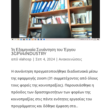
1η Εξαμηνιαία Συνάντηση του Έργου
3GPV4INDUSTRY
από
vlahosp
|
Σεπ 4, 2024
|
Ανακοινώσεις
Η συνάντηση πραγματοποιήθηκε διαδικτυακά μέσω
της εφαρμογής zoom (31 συμμετέχοντες από όλους
τους φορείς της κοινοπραξίας). Παρουσιάσθηκε η
πρόοδος των δραστηριοτήτων των φορέων της
κοινοπραξίας στις πέντε ενότητες εργασίας του
προγράμματος και δόθηκε έμφαση στα...