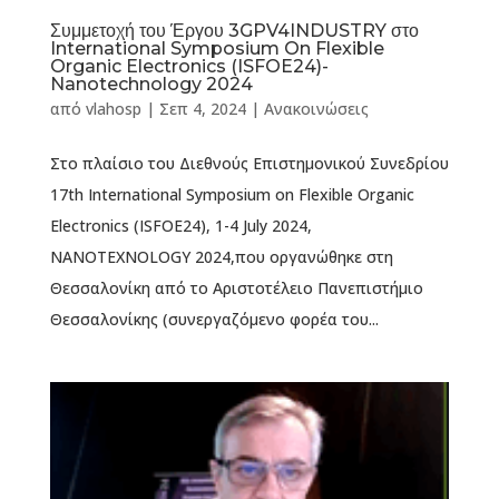
Συμμετοχή του Έργου 3GPV4INDUSTRY στο
International Symposium On Flexible
Organic Electronics (ISFOE24)-
Nanotechnology 2024
από
vlahosp
|
Σεπ 4, 2024
|
Ανακοινώσεις
Στο πλαίσιο του Διεθνούς Επιστημονικού Συνεδρίου
17th International Symposium on Flexible Organic
Electronics (ISFOE24), 1-4 July 2024,
NANOTΕXNOLOGY 2024,που οργανώθηκε στη
Θεσσαλονίκη από το Αριστοτέλειο Πανεπιστήμιο
Θεσσαλονίκης (συνεργαζόμενο φορέα του...