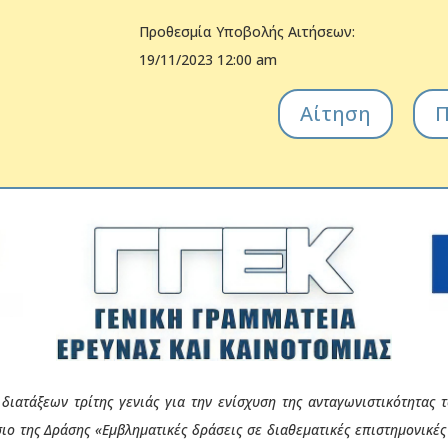
Προθεσμία Υποβολής Αιτήσεων:
19/11/2023 12:00 am
Αίτηση
Π
ιατάξεων τρίτης γενιάς για την ενίσχυση της ανταγωνιστικότητας
σιο της Δράσης
«Εμβληματικές δράσεις σε διαθεματικές επιστημονικές