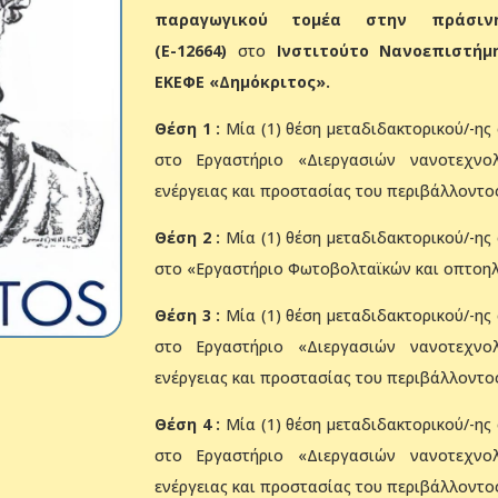
παραγωγικού τομέα στην πράσινη
(Ε-12664)
στο
Ινστιτούτο Νανοεπιστήμ
ΕΚΕΦΕ «Δημόκριτος».
Θέση 1 :
Μία (1) θέση μεταδιδακτορικού/-ης
στο Εργαστήριο «Διεργασιών νανοτεχνο
ενέργειας και προστασίας του περιβάλλοντο
Θέση 2 :
Μία (1) θέση μεταδιδακτορικού/-ης
στο «Εργαστήριο Φωτοβολταϊκών και οπτοηλ
Θέση 3 :
Μία (1) θέση μεταδιδακτορικού/-ης
στο Εργαστήριο «Διεργασιών νανοτεχνο
ενέργειας και προστασίας του περιβάλλοντο
Θέση 4 :
Μία (1) θέση μεταδιδακτορικού/-ης
στο Εργαστήριο «Διεργασιών νανοτεχνο
ενέργειας και προστασίας του περιβάλλοντο