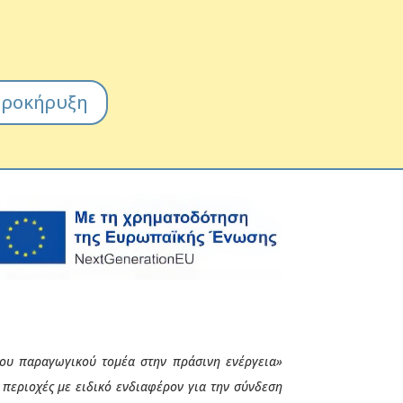
ροκήρυξη
 του παραγωγικού τομέα στην πράσινη ενέργεια»
 περιοχές με ειδικό ενδιαφέρον για την σύνδεση