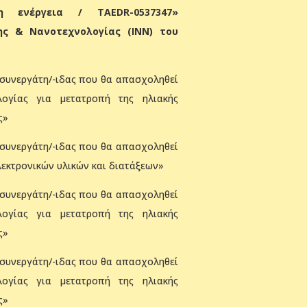
 ενέργεια / TAEDR-0537347»
ης & Νανοτεχνολογίας (ΙΝΝ) του
 συνεργάτη/-ιδας που θα απασχοληθεί
λογίας για μετατροπή της ηλιακής
ς»
 συνεργάτη/-ιδας που θα απασχοληθεί
εκτρονικών υλικών και διατάξεων»
 συνεργάτη/-ιδας που θα απασχοληθεί
λογίας για μετατροπή της ηλιακής
ς»
 συνεργάτη/-ιδας που θα απασχοληθεί
λογίας για μετατροπή της ηλιακής
ς»