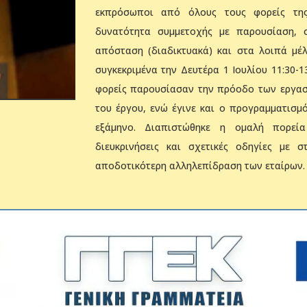
εκπρόσωποι από όλους τους φορείς της
δυνατότητα συμμετοχής με παρουσίαση,
απόσταση (διαδικτυακά) και στα λοιπά μέ
συγκεκριμένα την Δευτέρα 1 Ιουλίου 11:30-1
φορείς παρουσίασαν την πρόοδο των εργασι
του έργου, ενώ έγινε και ο προγραμματισμ
εξάμηνο. Διαπιστώθηκε η ομαλή πορεί
διευκρινήσεις και σχετικές οδηγίες με 
αποδοτικότερη αλληλεπίδραση των εταίρων.