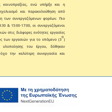
 κοινοπραξίας, ενώ υπήρξε και η
 σχολιασμό και παρακολούθηση από
λη των συνεργαζόμενων φορέων. Πιο
3:30 & 15:00-17:00, οι συνεργαζόμενοι
ών στις διάφορες ενότητες εργασίες
ο
ός των εργασιών για το επόμενο (3
)
α υλοποίησης του έργου, δόθηκαν
στόχο την καλύτερη συνεργασία και