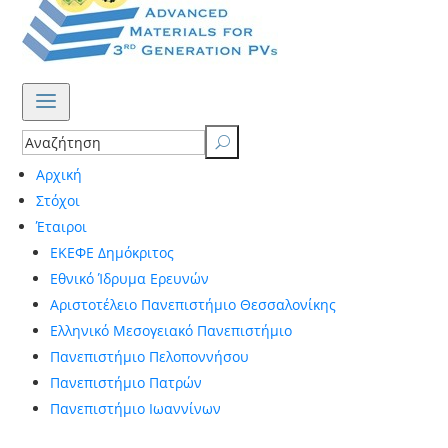
a
U
Αρχική
Στόχοι
Έταιροι
ΕΚΕΦΕ Δημόκριτος
Εθνικό Ίδρυμα Ερευνών
Αριστοτέλειο Πανεπιστήμιο Θεσσαλονίκης
Ελληνικό Μεσογειακό Πανεπιστήμιο
Πανεπιστήμιο Πελοποννήσου
Πανεπιστήμιο Πατρών
Πανεπιστήμιο Ιωαννίνων