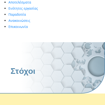
Αποτελέσματα
Ενότητες εργασίας
Παραδοτέα
Ανακοινώσεις
Επικοινωνία
Στόχοι