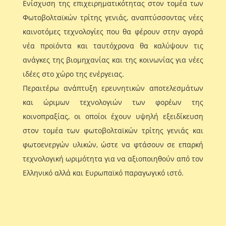
Ενίσχυση της επιχειρηματικότητας στον τομέα των
Φωτοβολταϊκών τρίτης γενιάς, αναπτύσσοντας νέες
καινοτόμες τεχνολογίες που θα φέρουν στην αγορά
νέα προϊόντα και ταυτόχρονα θα καλύψουν τις
ανάγκες της βιομηχανίας και της κοινωνίας για νέες
ιδέες στο χώρο της ενέργειας.
Περαιτέρω ανάπτυξη ερευνητικών αποτελεσμάτων
και ώριμων τεχνολογιών των φορέων της
κοινοπραξίας, οι οποίοι έχουν υψηλή εξειδίκευση
στον τομέα των φωτοβολταϊκών τρίτης γενιάς και
φωτοενεργών υλικών, ώστε να φτάσουν σε επαρκή
τεχνολογική ωριμότητα για να αξιοποιηθούν από τον
Ελληνικό αλλά και Ευρωπαϊκό παραγωγικό ιστό.