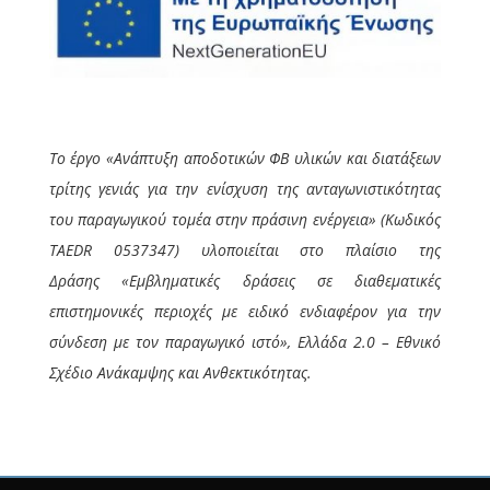
Το έργο
«Ανάπτυξη αποδοτικών ΦΒ υλικών και διατάξεων
τρίτης γενιάς για την ενίσχυση της ανταγωνιστικότητας
του παραγωγικού τομέα στην πράσινη ενέργεια»
(Κωδικός
TAEDR 0537347
)
υλοποιείται στο πλαίσιο της
Δράσης
«Εμβληματικές δράσεις σε διαθεματικές
επιστημονικές περιοχές με ειδικό ενδιαφέρον για την
σύνδεση με τον παραγωγικό ιστό», Ελλάδα 2.0 – Εθνικό
Σχέδιο Ανάκαμψης και Ανθεκτικότητας.