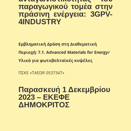
παραγωγικού τομέα στην
πράσινη ενέργεια: 3GPV-
4INDUSTRY
Εμβληματική Δράση στη Διαθεματική
Περιοχή: 7.1.
Advanced Materials for Energy/
Υλικά για φωτοβολταϊκές κυψέλες
ΠΣΚΕ «TAEDR 0537347»
Παρασκευή 1 Δεκεμβρίου
2023 –
ΕΚΕΦΕ
ΔΗΜΟΚΡΙΤΟΣ
Περιγραφή
Ώρα
Ομιλητής