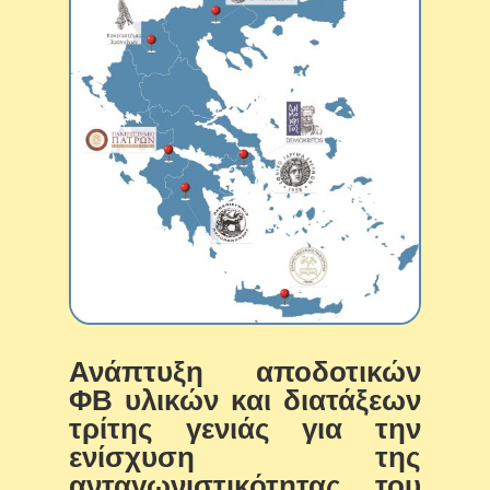
Ανάπτυξη αποδοτικών
ΦΒ υλικών και διατάξεων
τρίτης γενιάς για την
ενίσχυση της
ανταγωνιστικότητας του