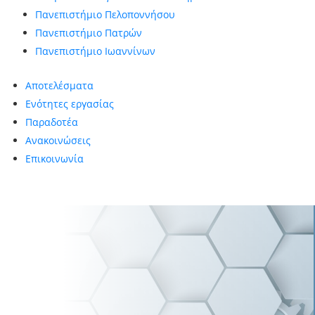
Πανεπιστήμιο Πελοποννήσου
Πανεπιστήμιο Πατρών
Πανεπιστήμιο Ιωαννίνων
Αποτελέσματα
Ενότητες εργασίας
Παραδοτέα
Ανακοινώσεις
Επικοινωνία