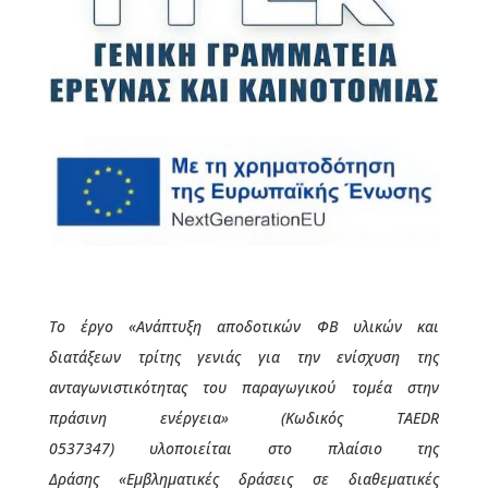
Το έργο
«Ανάπτυξη αποδοτικών ΦΒ υλικών και
διατάξεων τρίτης γενιάς για την ενίσχυση της
ανταγωνιστικότητας του παραγωγικού τομέα στην
πράσινη ενέργεια»
(Κωδικός
TAEDR
0537347
)
υλοποιείται στο πλαίσιο της
Δράσης
«Εμβληματικές δράσεις σε διαθεματικές