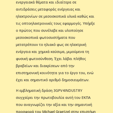
ενεργειακά θέματα και ιδιαίτερα σε
αντιδράσεις μεταφοράς ενέργειας και
ηλεκτρονίων σε μεσοσκοπικά υλικά καθώς και
τις οπτοηλεκτρονικές τους εφαρμογές. Υπήρξε
ο πρώτος που συνέλαβε και υλοποίησε
μεσοσκοπικά φωτοσυστήματα που
μετατρέπουν το ηλιακό φως σε ηλεκτρική
ενέργεια και χημικά καύσιμα, μιμούμενα τη
φυσική φωτοσύνθεση. Έχει λάβει πλήθος
βραβείων και διακρίσεων από την
επιστημονική κοινότητα για το έργο του, ενώ
έχει και σημαντικό αριθμό δημοσιευμάτων.
Η εμβληματική δράση 3GPV4INDUSTRY
συγχαίρει την πρωτοβουλία αυτή του ΕΚΠΑ
που αναγνωρίζει την αξία και την σημαντική
προσφορά του Michael Graetzel στην επιστήμη