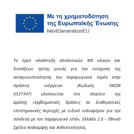
Το έργο
«Ανάπτυξη αποδοτικών ΦΒ υλικών και
διατάξεων τρίτης γενιάς για την ενίσχυση της
ανταγωνιστικότητας του παραγωγικού τομέα στην
πράσινη ενέργεια»
(Κωδικός
TAEDR
0537347
)
υλοποιείται στο πλαίσιο της
Δράσης
«Εμβληματικές δράσεις σε διαθεματικές
επιστημονικές περιοχές με ειδικό ενδιαφέρον για την
σύνδεση με τον παραγωγικό ιστό», Ελλάδα 2.0 – Εθνικό
Σχέδιο Ανάκαμψης και Ανθεκτικότητας.