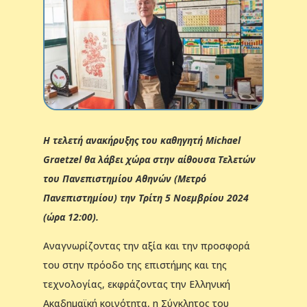
Η τελετή ανακήρυξης του καθηγητή Michael
Graetzel θα λάβει χώρα στην αίθουσα Τελετών
του Πανεπιστημίου Αθηνών (Μετρό
Πανεπιστημίου) την Τρίτη 5 Νοεμβρίου 2024
(ώρα 12:00).
Αναγνωρίζοντας την αξία και την προσφορά
του στην πρόοδο της επιστήμης και της
τεχνολογίας, εκφράζοντας την Ελληνική
Ακαδημαϊκή κοινότητα, η Σύγκλητος του