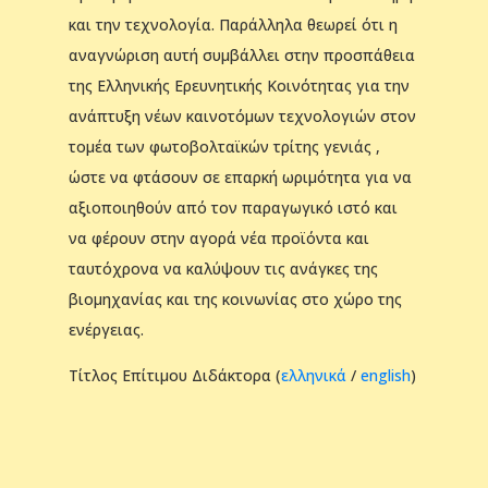
και την τεχνολογία. Παράλληλα θεωρεί ότι η
αναγνώριση αυτή συμβάλλει στην προσπάθεια
της Ελληνικής Ερευνητικής Κοινότητας για την
ανάπτυξη νέων καινοτόμων τεχνολογιών στον
τομέα των φωτοβολταϊκών τρίτης γενιάς ,
ώστε να φτάσουν σε επαρκή ωριμότητα για να
αξιοποιηθούν από τον παραγωγικό ιστό και
να φέρουν στην αγορά νέα προϊόντα και
ταυτόχρονα να καλύψουν τις ανάγκες της
βιομηχανίας και της κοινωνίας στο χώρο της
ενέργειας.
Τίτλος Επίτιμου Διδάκτορα (
ελληνικά
/
english
)