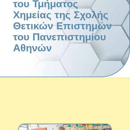
του Τμήματος
Χημείας της Σχολής
Θετικών Επιστημών
του Πανεπιστημίου
Αθηνών